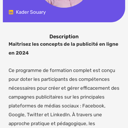
Kader Souary
Description
Maitrisez les concepts de la publicité en ligne
en 2024
Ce programme de formation complet est conçu
pour doter les participants des compétences
nécessaires pour créer et gérer efficacement des
campagnes publicitaires sur les principales
plateformes de médias sociaux : Facebook,
Google, Twitter et LinkedIn. À travers une
approche pratique et pédagogique, les