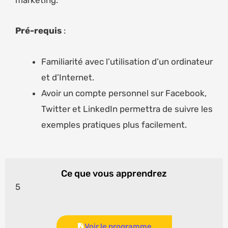
Pré-requis
:
Familiarité avec l’utilisation d’un ordinateur
et d’Internet.
Avoir un compte personnel sur Facebook,
Twitter et LinkedIn permettra de suivre les
exemples pratiques plus facilement.
Ce que vous apprendrez
5
Voir le programme