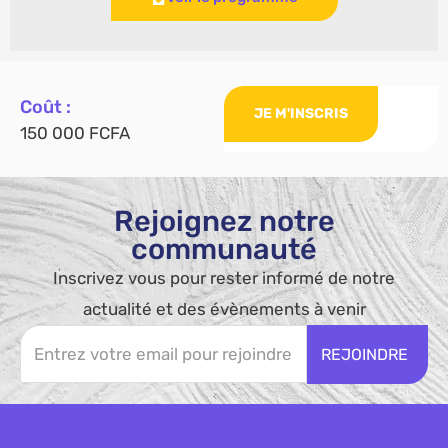
Coût :
JE M'INSCRIS
150 000 FCFA
Rejoignez notre
communauté
Inscrivez vous pour rester informé de notre
actualité et des évènements à venir
REJOINDRE