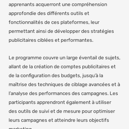
apprenants acquerront une compréhension
approfondie des différents outils et
fonctionnalités de ces plateformes, leur
permettant ainsi de développer des stratégies
publicitaires ciblées et performantes.
Le programme couvre un large éventail de sujets,
allant de la création de comptes publicitaires et
de la configuration des budgets, jusqu’à la
maîtrise des techniques de ciblage avancées et à
l’analyse des performances des campagnes. Les
participants apprendront également à utiliser
des outils de suivi et de mesure pour optimiser
leurs campagnes et atteindre leurs objectifs
marketing.